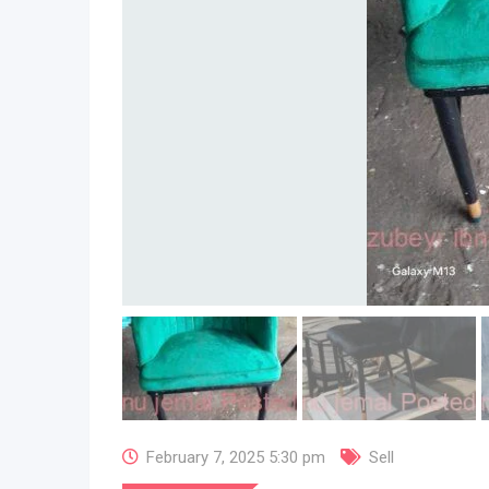
February 7, 2025 5:30 pm
Sell