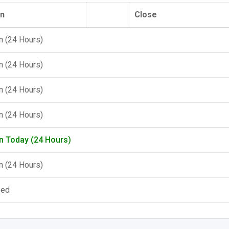
n
Close
 (24 Hours)
 (24 Hours)
 (24 Hours)
 (24 Hours)
n Today (24 Hours)
 (24 Hours)
sed